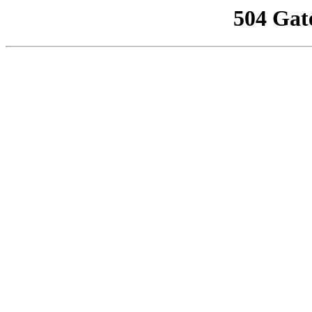
504 Gat